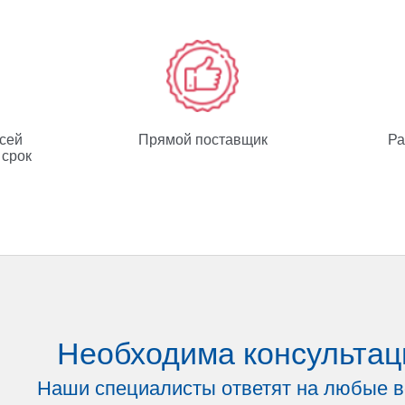
всей
Прямой поставщик
Ра
 срок
Необходима консультац
Наши специалисты ответят на любые 