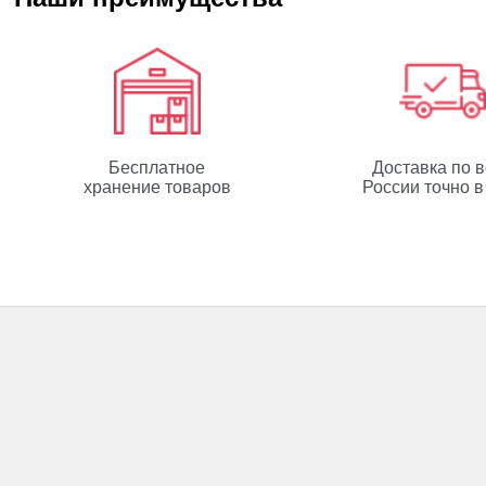
Бесплатное
Доставка по 
хранение товаров
России точно в