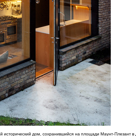
й исторический дом, сохранившийся на площади Маунт-Плезант в Д