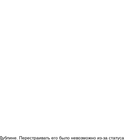
ублине. Перестраивать его было невозможно из-за статуса