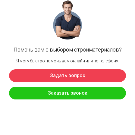
Возврат к списку
Наши преимущества