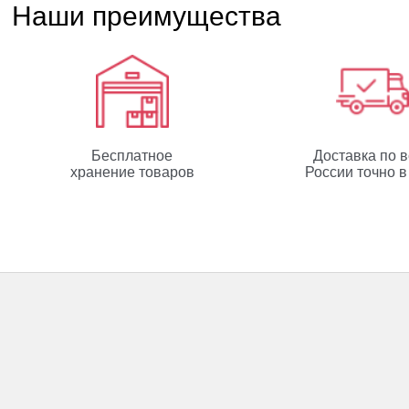
Наши преимущества
Бесплатное
Доставка по 
хранение товаров
России точно в