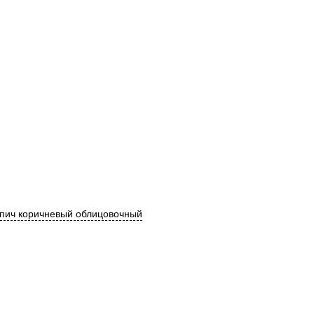
пич коричневый облицовочный