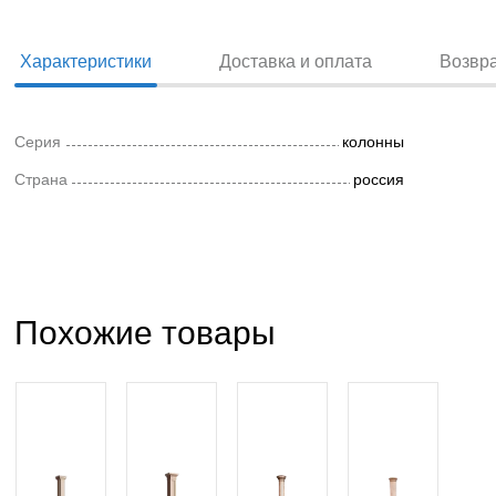
Характеристики
Доставка и оплата
Возвр
Серия
колонны
Страна
россия
Похожие товары