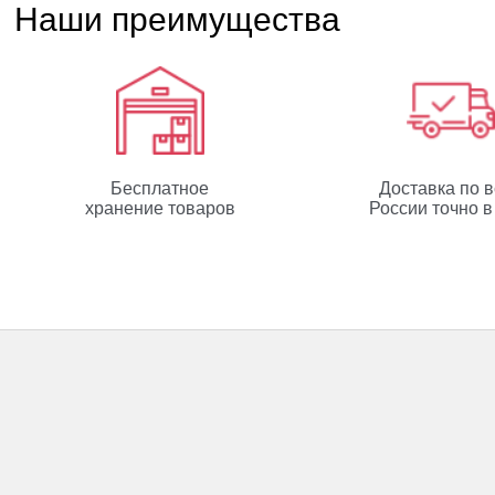
Наши преимущества
Бесплатное
Доставка по 
хранение товаров
России точно в