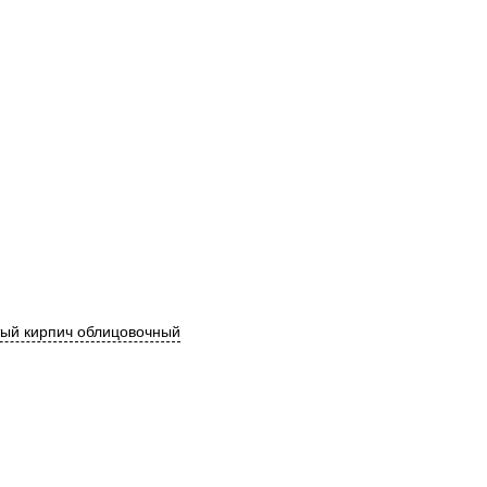
ый кирпич облицовочный