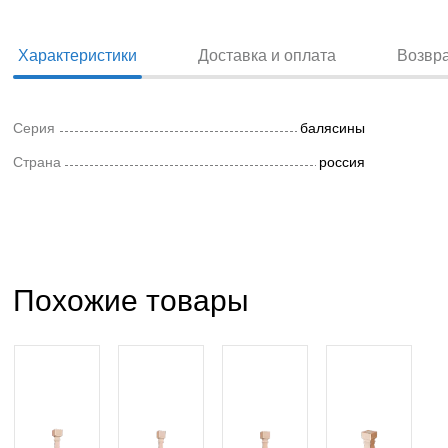
Характеристики
Доставка и оплата
Возвр
Серия
балясины
Страна
россия
Похожие товары