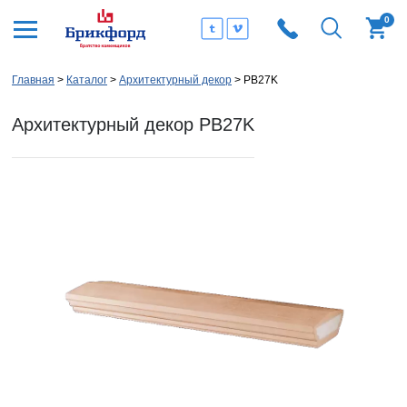
0
Главная
Каталог
Архитектурный декор
PB27K
Архитектурный декор PB27K