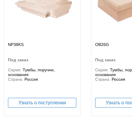
NP38KS
OB26G
под заказ
под заказ
Серия:
Тумбы, поручни,
Серия:
Тумбы, пор
основания
основания
Страна:
Россия
Страна:
Россия
Узнать о поступлении
Узнать о по