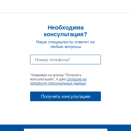
Необходима
консультация?
Наши специалисты ответят на
любые вопросы
*Нажимая на кнопку "Получить
консультацию", я даю
согласие на
обработку персональных данных