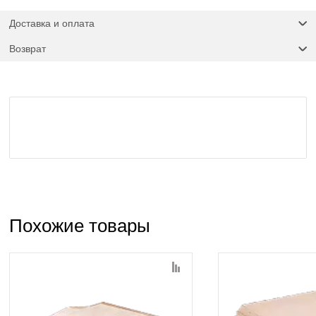
Доставка и оплата
Возврат
Похожие товары