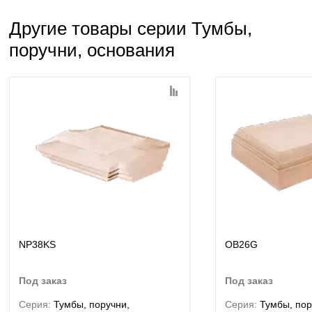
Другие товары серии Тумбы,
поручни, основания
NP38KS
OB26G
под заказ
под заказ
Серия:
Тумбы, поручни,
Серия:
Тумбы, пор