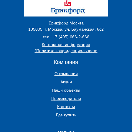
Брикфорд Москва
105005
,
г. Москва
,
ул. Бауманская, 6с2
тел.:
+7 (495) 666-2-666
Контактная информация
*Политика конфиденциальности
Компания
О компании
Акции
Наши объекты
Производители
Контакты
Где купить