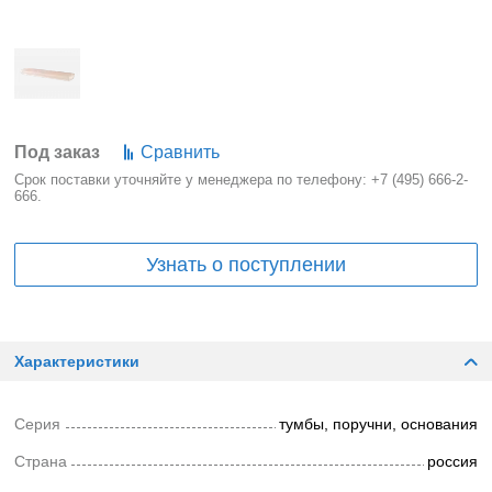
Под заказ
Сравнить
Срок поставки уточняйте у менеджера по телефону:
+7 (495) 666-2-
666
.
Узнать о поступлении
Характеристики
Серия
тумбы, поручни, основания
Страна
россия