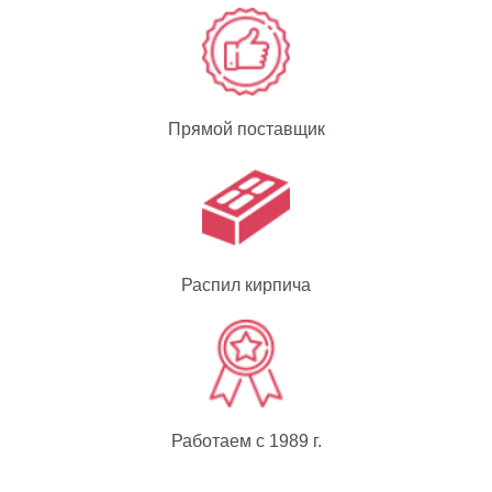
Прямой поставщик
Распил кирпича
Работаем с 1989 г.