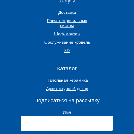
Услуги
Доставка
Расчет стропильных
систем
Шеф-монтаж
Обслуживание кровель
3D
Каталог
Напольная керамика
Архитектурный декор
Подписаться на рассылку
Имя