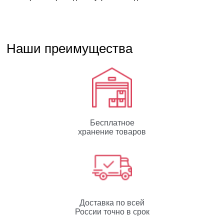
Наши преимущества
Бесплатное
хранение товаров
Доставка по всей
России точно в срок