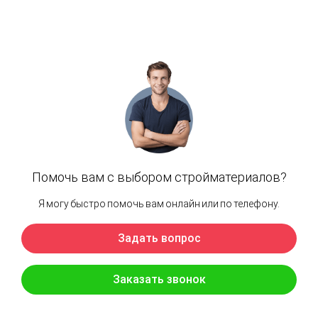
Наши объекты