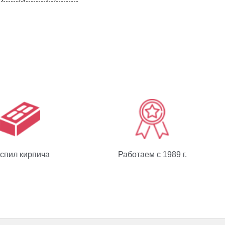
спил кирпича
Работаем с 1989 г.