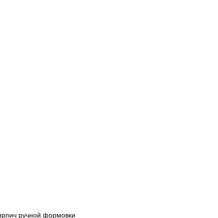
ирпич ручной формовки