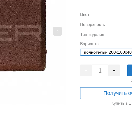
Цвет
Поверхность
Тип изделия
Варианты
полнотелый 200x100x40
–
+
Получить о
Купить в 1