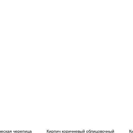
еская черепица
Кирпич коричневый облицовочный
К