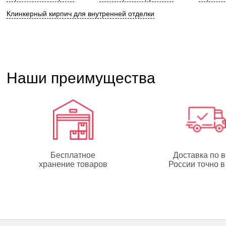
Клинкерный кирпич для внутренней отделки
Наши преимущества
Бесплатное
Доставка по 
хранение товаров
России точно в