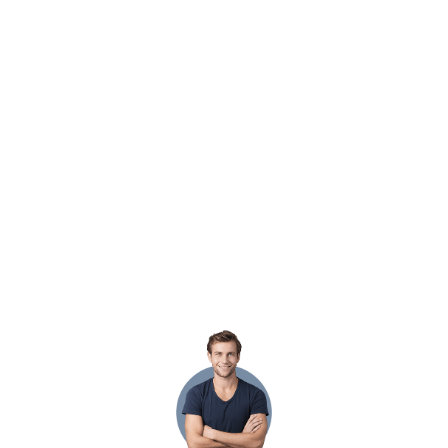
Наши объекты