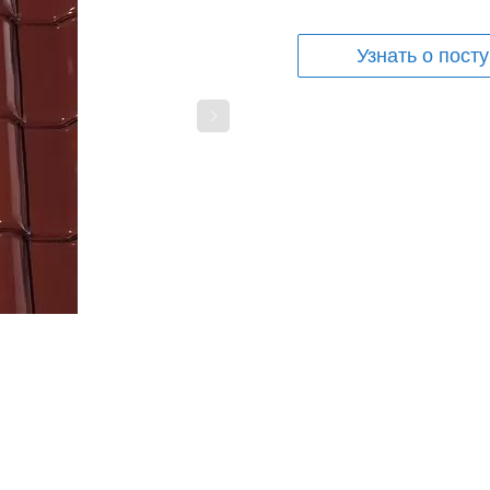
Узнать о пост