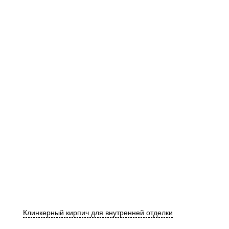
Клинкерный кирпич для внутренней отделки