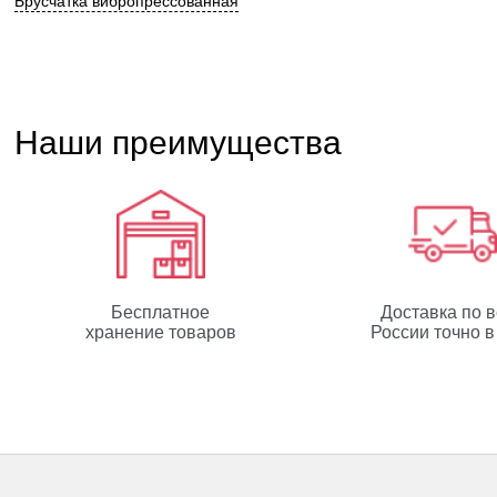
Брусчатка вибропрессованная
Наши преимущества
Бесплатное
Доставка по 
хранение товаров
России точно в