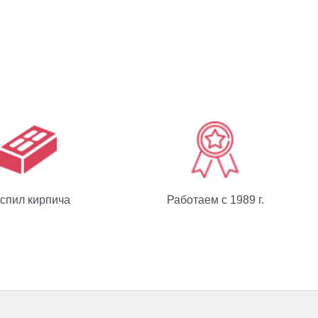
спил кирпича
Работаем с 1989 г.