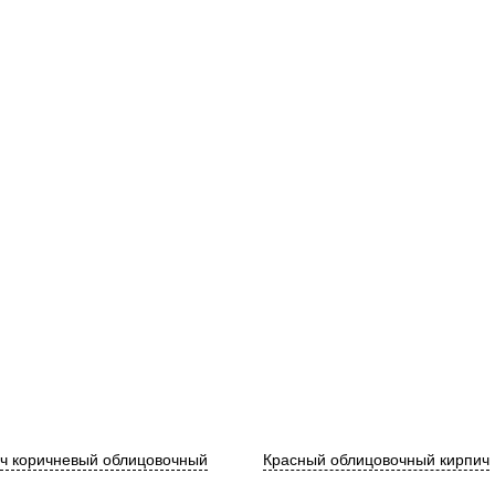
ч коричневый облицовочный
Красный облицовочный кирпич