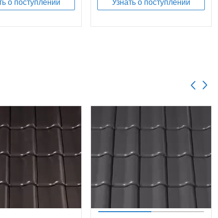
ть о поступлении
Узнать о поступлении