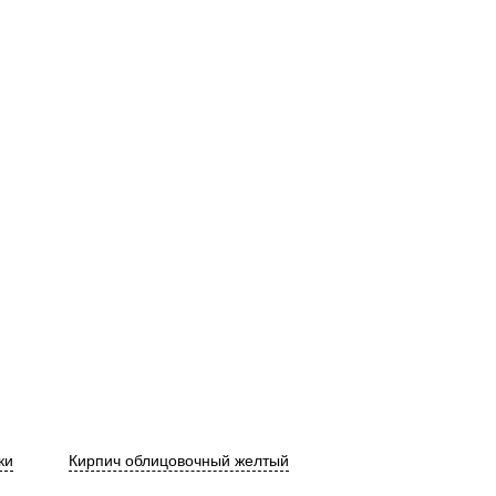
ки
Кирпич облицовочный желтый