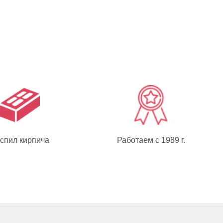
спил кирпича
Работаем с 1989 г.