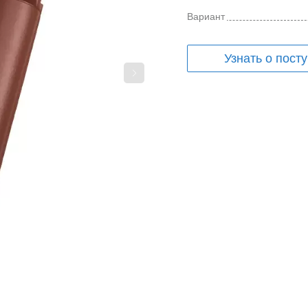
Вариант
Узнать о пост