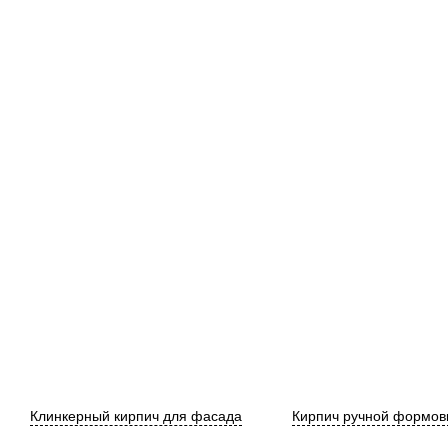
Клинкерный кирпич для фасада
Кирпич ручной формов