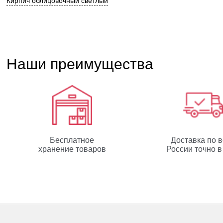
Кирпич облицовочный светлый
Наши преимущества
Бесплатное
Доставка по 
хранение товаров
России точно в