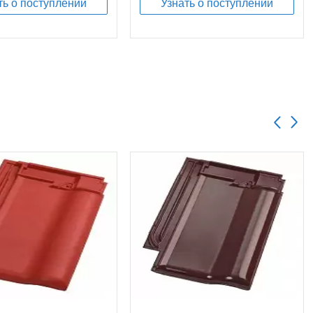
ть о поступлении
Узнать о поступлении