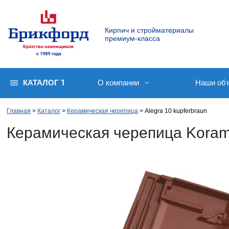
Кирпич и стройматериалы
премиум-класса
КАТАЛОГ ТОВАРОВ
О компании
Наши об
Главная
Каталог
Керамическая черепица
Alegra 10 kupferbraun
Керамическая черепица Korami