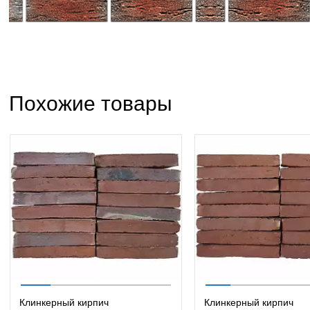
Похожие товары
Клинкерный кирпич
Клинкерный кирпич