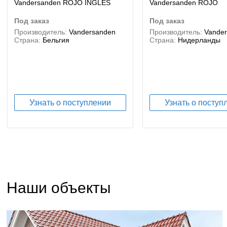
Vandersanden ROJO INGLES
Vandersanden ROJO
под заказ
под заказ
Производитель:
Vandersanden
Производитель:
Vande
Страна:
Бельгия
Страна:
Нидерланды
Узнать о поступлении
Узнать о поступ
Наши объекты