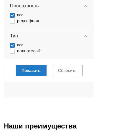
Поверхность
все
рельефная
Тип
все
полнотелый
Наши преимущества