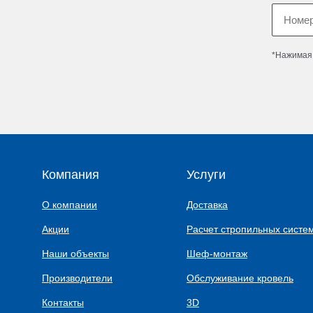
*Нажимая 
Компания
Услуги
О компании
Доставка
Акции
Расчет стропильных систе
Наши объекты
Шеф-монтаж
Производители
Обслуживание кровель
Контакты
3D