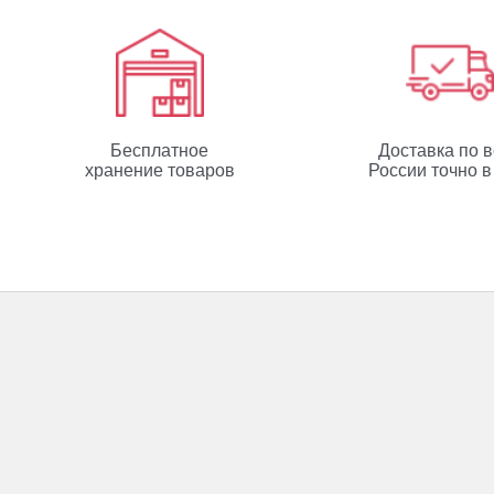
Бесплатное
Доставка по 
хранение товаров
России точно в