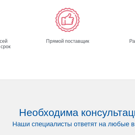
всей
Прямой поставщик
Ра
 срок
Необходима консультац
Наши специалисты ответят на любые 