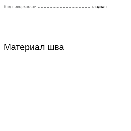
Вид поверхности
гладкая
Материал шва