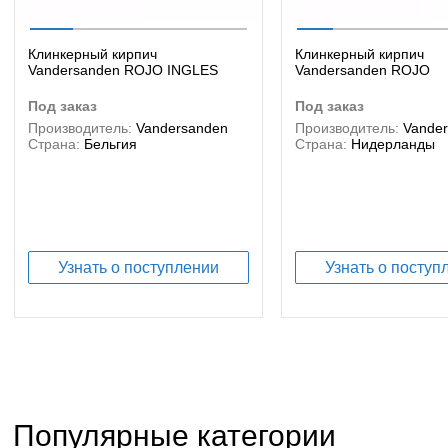
Клинкерный кирпич
Клинкерный кирпич
Vandersanden ROJO INGLES
Vandersanden ROJO
под заказ
под заказ
Производитель:
Vandersanden
Производитель:
Vande
Страна:
Бельгия
Страна:
Нидерланды
Узнать о поступлении
Узнать о поступ
Популярные категории