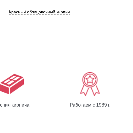
Красный облицовочный кирпич
спил кирпича
Работаем с 1989 г.