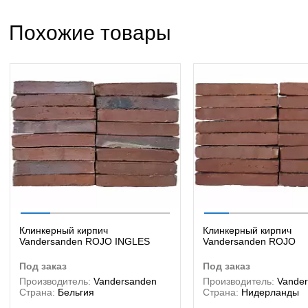
Похожие товары
Клинкерный кирпич
Клинкерный кирпич
Vandersanden ROJO INGLES
Vandersanden ROJO
под заказ
под заказ
Производитель:
Vandersanden
Производитель:
Vande
Страна:
Бельгия
Страна:
Нидерланды