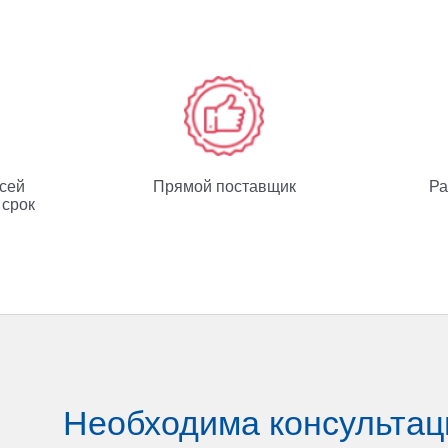
всей
Прямой поставщик
Ра
 срок
Необходима консультац