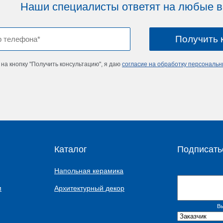
Наши специалисты ответят на любые 
на кнопку "Получить консультацию", я даю
согласие на обработку персональ
Каталог
Подписать
Напольная керамика
м
Архитектурный декор
Вы