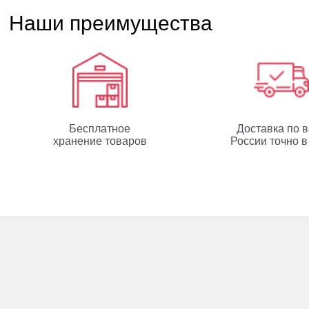
Наши преимущества
Бесплатное
Доставка по 
хранение товаров
России точно в