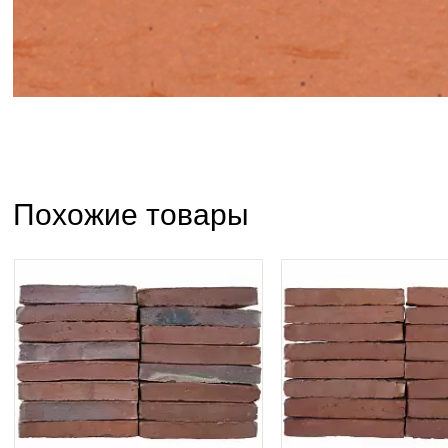
Похожие товары