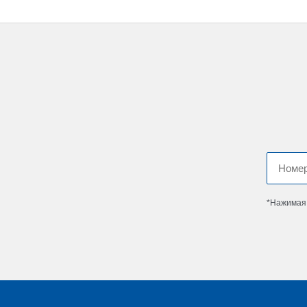
*Нажимая 