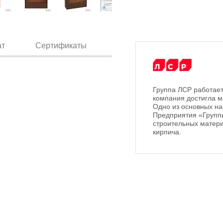
ат
Сертификаты
Группа ЛСР работает
компания достигла м
Одно из основных на
Предприятия «Групп
строительных матери
кирпича.