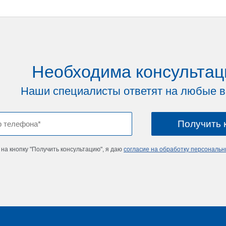
Необходима консультац
Наши специалисты ответят на любые 
на кнопку "Получить консультацию", я даю
согласие на обработку персональ