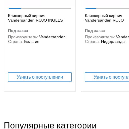
Клинкерный кирпич
Клинкерный кирпич
Vandersanden ROJO INGLES
Vandersanden ROJO
под заказ
под заказ
Производитель:
Vandersanden
Производитель:
Vande
Страна:
Бельгия
Страна:
Нидерланды
Узнать о поступлении
Узнать о поступ
Популярные категории