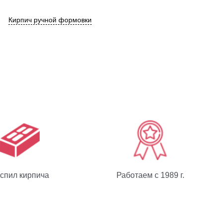
Кирпич ручной формовки
спил кирпича
Работаем с 1989 г.