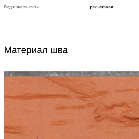
Вид поверхности
рельефная
Материал шва