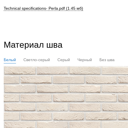
Technical specifications- Perla.pdf (1.45 мб)
Материал шва
Белый
Светло-серый
Серый
Черный
Без шва