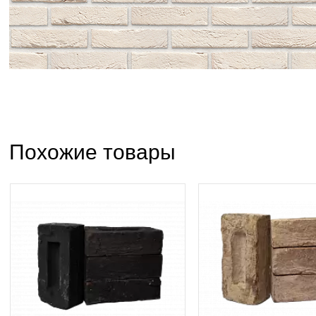
Похожие товары