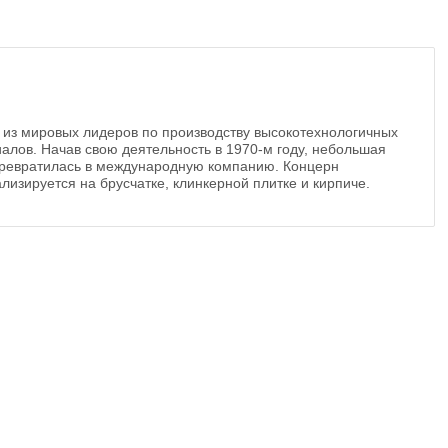
 из мировых лидеров по производству высокотехнологичных
алов. Начав свою деятельность в 1970-м году, небольшая
ревратилась в международную компанию. Концерн
лизируется на брусчатке, клинкерной плитке и кирпиче.