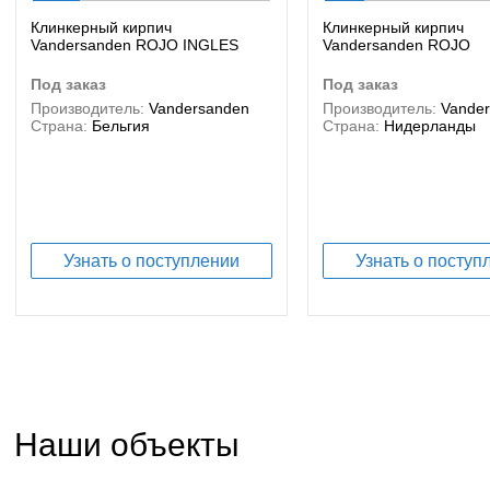
Клинкерный кирпич
Клинкерный кирпич
Vandersanden ROJO INGLES
Vandersanden ROJO
под заказ
под заказ
Производитель:
Vandersanden
Производитель:
Vande
Страна:
Бельгия
Страна:
Нидерланды
Узнать о поступлении
Узнать о поступ
Наши объекты