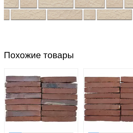
Похожие товары