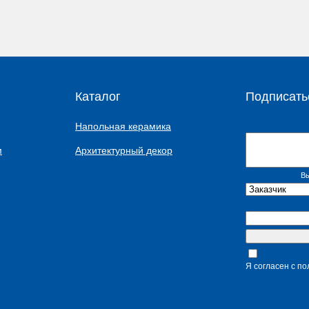
Каталог
Подписать
Напольная керамика
м
Архитектурный декор
Вы
Я согласен с п