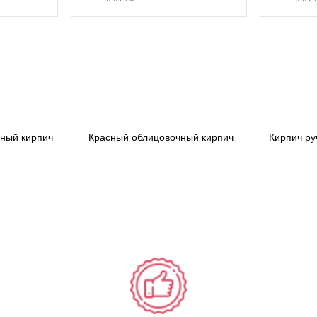
ный кирпич
Красный облицовочный кирпич
Кирпич р