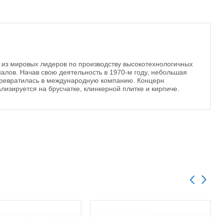
 из мировых лидеров по производству высокотехнологичных
алов. Начав свою деятельность в 1970-м году, небольшая
ревратилась в международную компанию. Концерн
лизируется на брусчатке, клинкерной плитке и кирпиче.