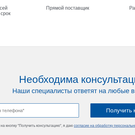
всей
Прямой поставщик
Ра
 срок
Необходима консультац
Наши специалисты ответят на любые 
на кнопку "Получить консультацию", я даю
согласие на обработку персональ