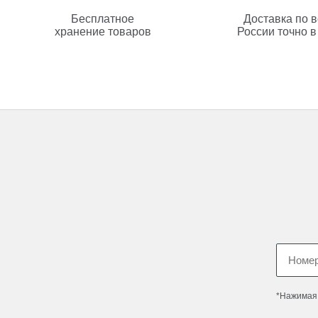
Бесплатное
Доставка по 
хранение товаров
России точно в
*Нажимая 