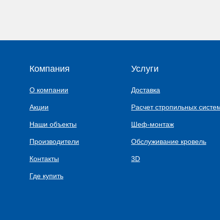
Компания
Услуги
О компании
Доставка
Акции
Расчет стропильных систе
Наши объекты
Шеф-монтаж
Производители
Обслуживание кровель
Контакты
3D
Где купить