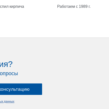
спил кирпича
Работаем с 1989 г.
ия?
вопросы
ных данных