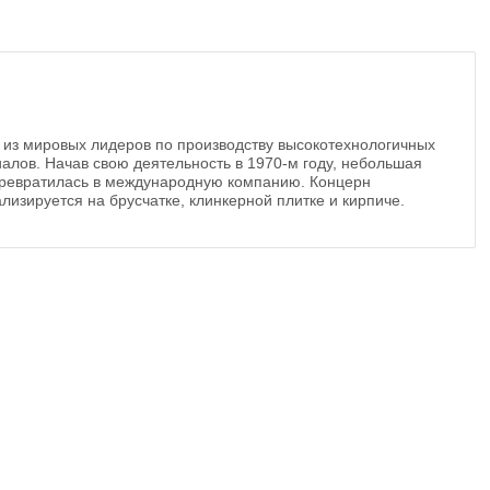
 из мировых лидеров по производству высокотехнологичных
алов. Начав свою деятельность в 1970-м году, небольшая
ревратилась в международную компанию. Концерн
лизируется на брусчатке, клинкерной плитке и кирпиче.