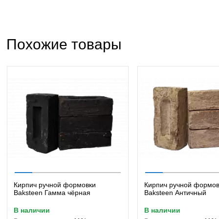
Похожие товары
Кирпич ручной формовки
Кирпич ручной формов
Baksteen Гамма чёрная
Baksteen Античный
в наличии
в наличии