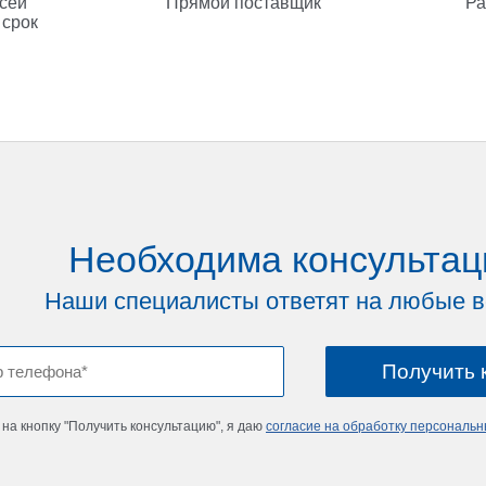
всей
Прямой поставщик
Ра
 срок
Необходима консультац
Наши специалисты ответят на любые 
на кнопку "Получить консультацию", я даю
согласие на обработку персональ