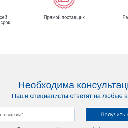
всей
Прямой поставщик
Ра
 срок
Необходима консультац
Наши специалисты ответят на любые 