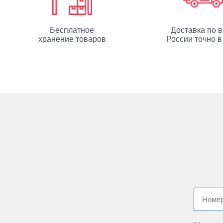
Бесплатное
Доставка по 
хранение товаров
России точно в