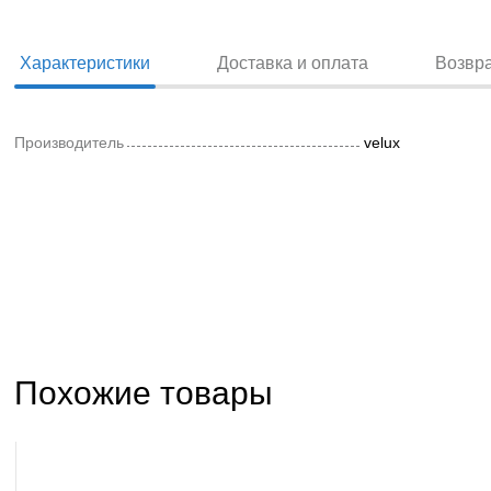
Характеристики
Доставка и оплата
Возвр
Производитель
velux
Похожие товары