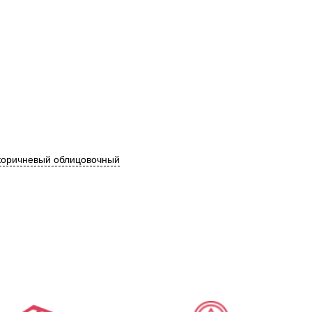
коричневый облицовочный