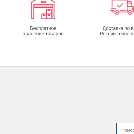
Бесплатное
Доставка по 
хранение товаров
России точно в