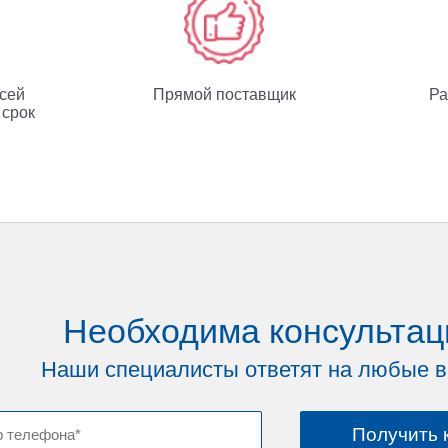
всей
Прямой поставщик
Ра
 срок
Необходима консультац
Наши специалисты ответят на любые 