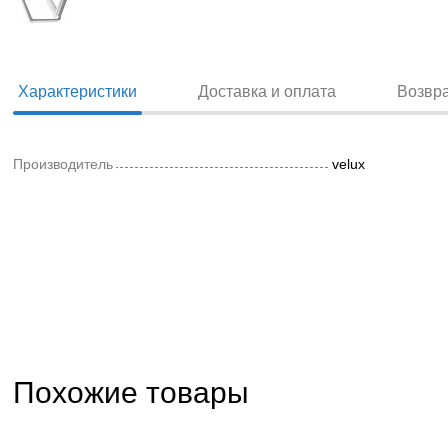
Характеристики
Доставка и оплата
Возвр
Производитель
velux
Похожие товары