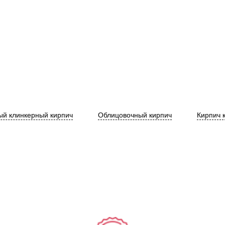
й клинкерный кирпич
Облицовочный кирпич
Кирпич 