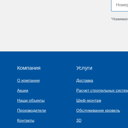
*Нажимая 
Компания
Услуги
О компании
Доставка
Акции
Расчет стропильных систе
Наши объекты
Шеф-монтаж
Производители
Обслуживание кровель
Контакты
3D