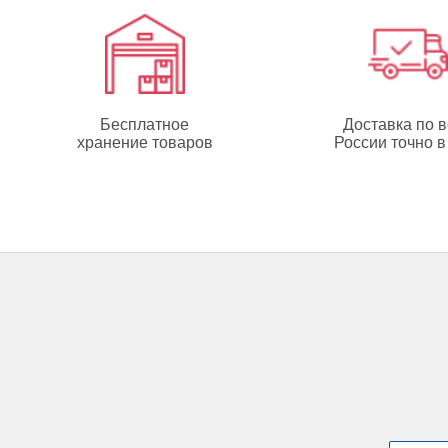
Бесплатное
Доставка по 
хранение товаров
России точно в