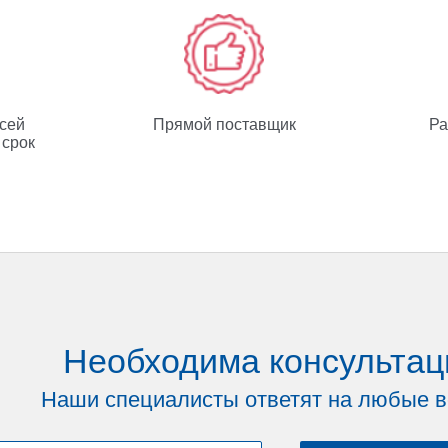
всей
Прямой поставщик
Ра
 срок
Необходима консультац
Наши специалисты ответят на любые 