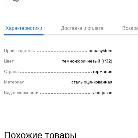
Характеристики
Доставка и оплата
Возвр
Производитель
aquasystem
Цвет
темно-коричневый (rr32)
Страна
германия
Материал
сталь оцинкованная
Вид поверхности
глянцевая
Похожие товары