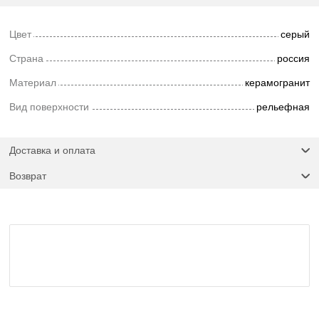
Цвет
серый
Страна
россия
Материал
керамогранит
Вид поверхности
рельефная
Доставка и оплата
Возврат