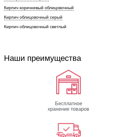
Кирпич коричневый облицовочный
Кирпич облицовочный серый
Кирпич облицовочный светлый
Наши преимущества
Бесплатное
хранение товаров