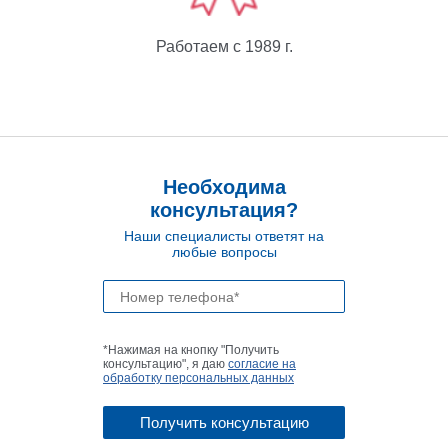
Работаем с 1989 г.
Необходима
консультация?
Наши специалисты ответят на
любые вопросы
*Нажимая на кнопку "Получить
консультацию", я даю
согласие на
обработку персональных данных