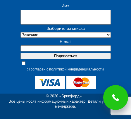
Имя
Выберите из списка
E-mail
Я согласен с политикой конфиденциальности
© 2026 «Брикфорд»
Все цены носят информационный характер. Детали уточняйте у
менеджера.