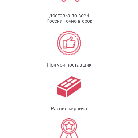
Доставка по всей
России точно в срок
Прямой поставщик
Распил кирпича