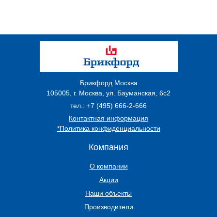
Брикфорд Москва
105005
,
г. Москва
,
ул. Бауманская, 6с2
тел.:
+7 (495) 666-2-666
Контактная информация
*Политика конфиденциальности
Компания
О компании
Акции
Наши объекты
Производители