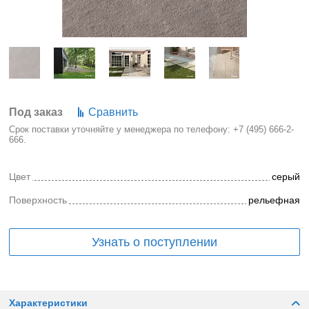
Под заказ
Сравнить
Срок поставки уточняйте у менеджера по телефону:
+7 (495) 666-2-
666
.
Цвет
серый
Поверхность
рельефная
Узнать о поступлении
Характеристики