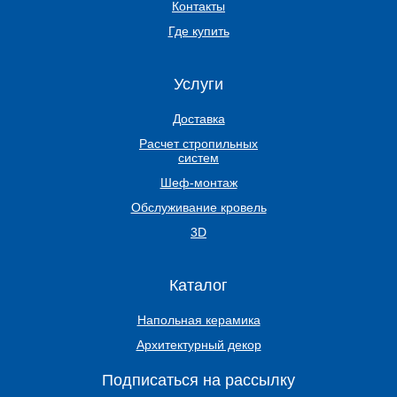
Контакты
Где купить
Услуги
Доставка
Расчет стропильных
систем
Шеф-монтаж
Обслуживание кровель
3D
Каталог
Напольная керамика
Архитектурный декор
Подписаться на рассылку