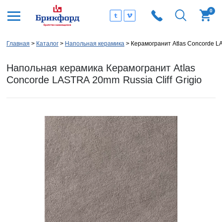
0
Главная
Каталог
Напольная керамика
Керамогранит Atlas Concorde LA
Напольная керамика Керамогранит Atlas
Concorde LASTRA 20mm Russia Cliff Grigio