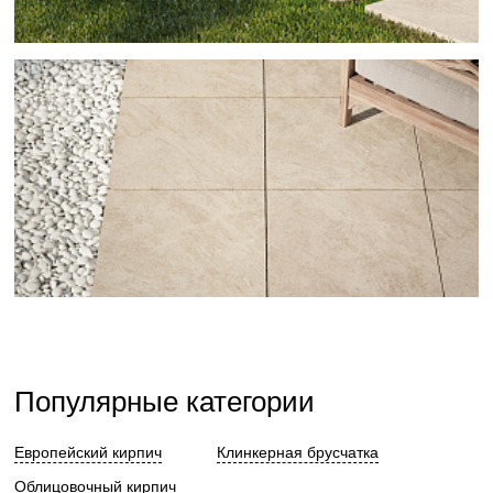
Популярные категории
Европейский кирпич
Клинкерная брусчатка
Облицовочный кирпич