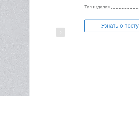
Тип изделия
Узнать о пост