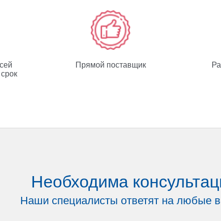
всей
Прямой поставщик
Ра
 срок
Необходима консультац
Наши специалисты ответят на любые 