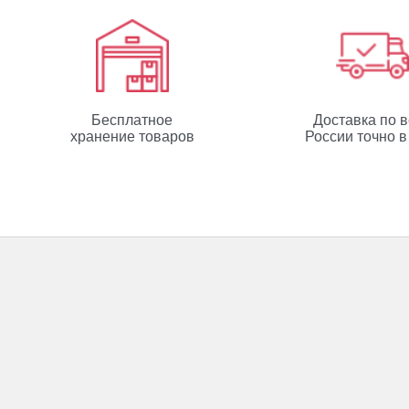
Бесплатное
Доставка по 
хранение товаров
России точно в