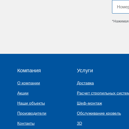
*Нажимая 
Компания
Услуги
О компании
Доставка
Акции
Расчет стропильных систе
Наши объекты
Шеф-монтаж
Производители
Обслуживание кровель
Контакты
3D