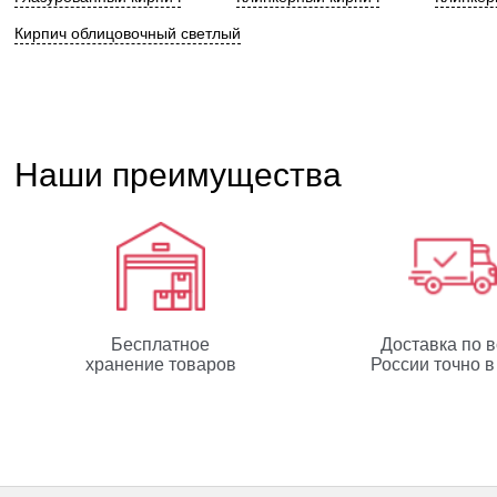
Кирпич облицовочный светлый
Наши преимущества
Бесплатное
Доставка по 
хранение товаров
России точно в