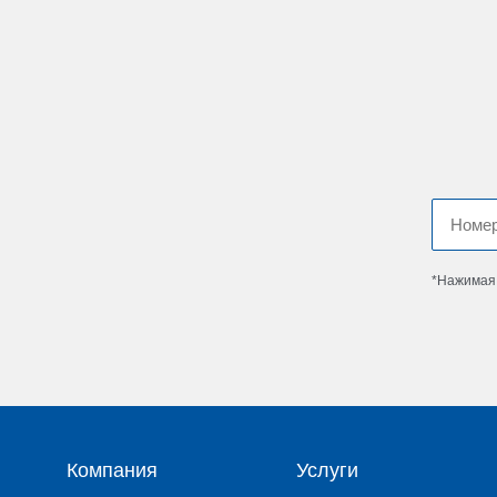
*Нажимая 
Компания
Услуги