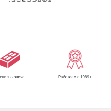
спил кирпича
Работаем с 1989 г.