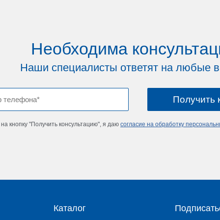
Необходима консультац
Наши специалисты ответят на любые 
на кнопку "Получить консультацию", я даю
согласие на обработку персональ
Каталог
Подписать