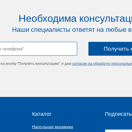
Необходима консультац
Наши специалисты ответят на любые 
на кнопку "Получить консультацию", я даю
согласие на обработку персональ
Каталог
Подписать
Напольная керамика