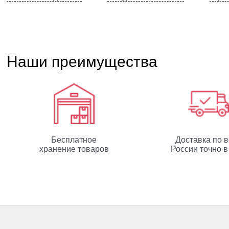
Наши преимущества
Бесплатное
Доставка по 
хранение товаров
России точно в