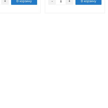
+
В корзину
-
+
В корзину