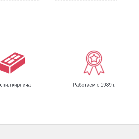
спил кирпича
Работаем с 1989 г.