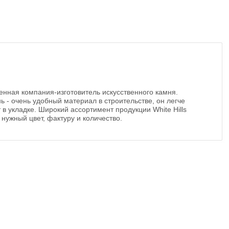
твенная компания-изготовитель искусственного камня.
ь - очень удобный материал в строительстве, он легче
 в укладке. Широкий ассортимент продукции White Hills
нужный цвет, фактуру и количество.