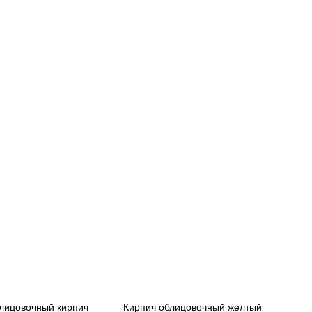
лицовочный кирпич
Кирпич облицовочный желтый