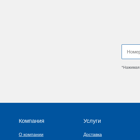
*Нажимая 
Компания
Услуги
О компании
Доставка