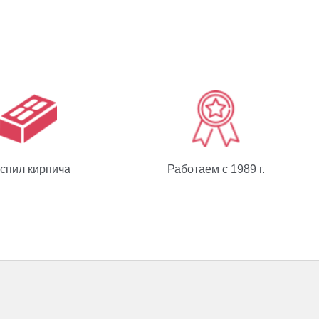
спил кирпича
Работаем с 1989 г.