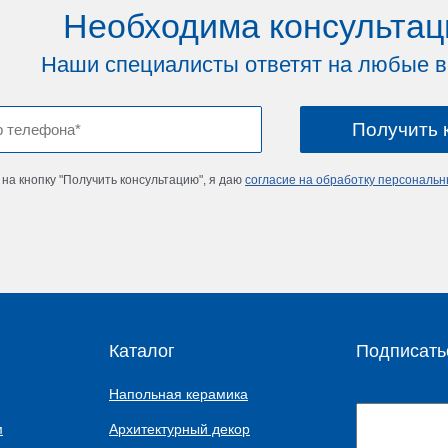
Необходима консультац
Наши специалисты ответят на любые 
на кнопку "Получить консультацию", я даю
согласие на обработку персональ
Каталог
Подписать
Напольная керамика
м
Архитектурный декор