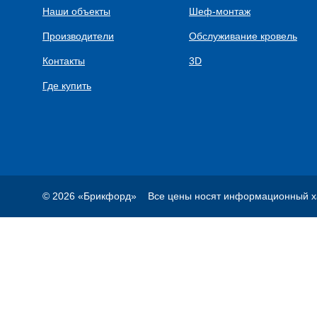
Наши объекты
Шеф-монтаж
Производители
Обслуживание кровель
Контакты
3D
Где купить
© 2026 «Брикфорд»
Все цены носят информационный ха