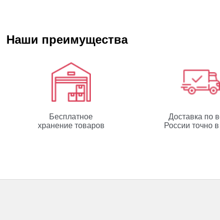
Наши преимущества
Бесплатное
Доставка по 
хранение товаров
России точно в