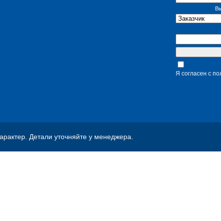
Вы
Я согласен с п
рактер. Детали уточняйте у менеджера.