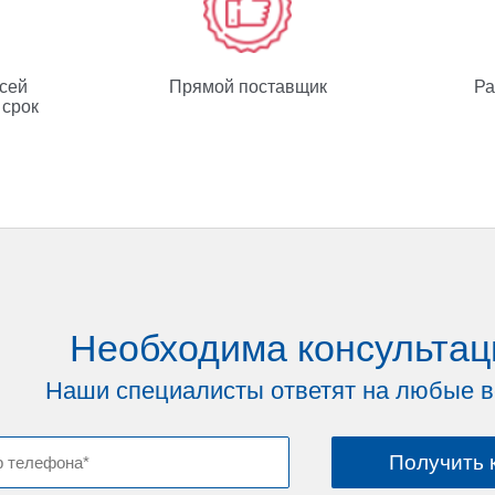
всей
Прямой поставщик
Ра
 срок
Необходима консультац
Наши специалисты ответят на любые 