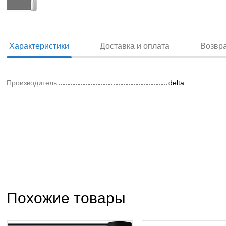
Характеристики
Доставка и оплата
Возвр
Производитель
delta
Похожие товары