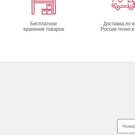
Бесплатное
Доставка по 
хранение товаров
России точно в