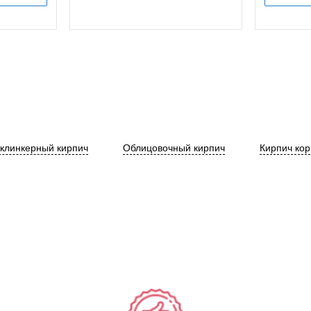
клинкерный кирпич
Облицовочный кирпич
Кирпич ко