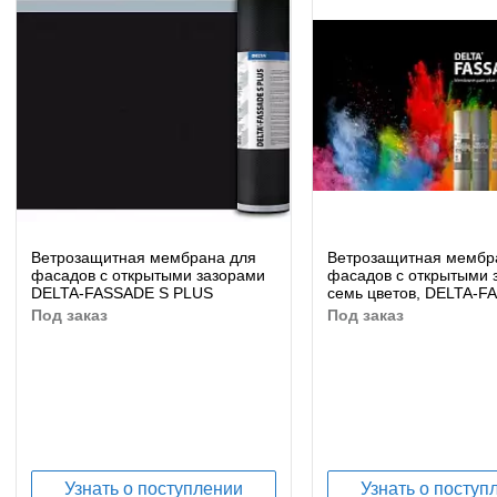
Ветрозащитная мембрана для
Ветрозащитная мембр
фасадов с открытыми зазорами
фасадов с открытыми 
DELTA-FASSADE S PLUS
семь цветов, DELTA-
COLOR
под заказ
под заказ
Узнать о поступлении
Узнать о поступ