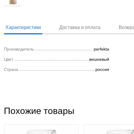
Характеристики
Доставка и оплата
Возвр
Производитель
perfekta
Цвет
вишневый
Страна
россия
Похожие товары