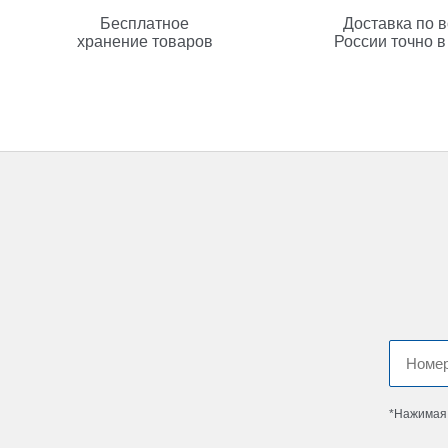
Бесплатное
Доставка по 
хранение товаров
России точно в
*Нажимая 