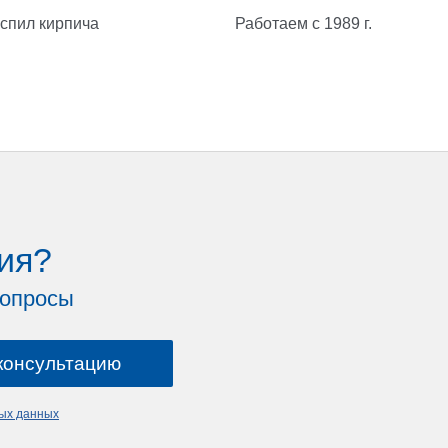
спил кирпича
Работаем с 1989 г.
ия?
вопросы
ных данных