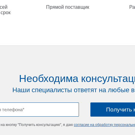
всей
Прямой поставщик
Ра
 срок
Необходима консультац
Наши специалисты ответят на любые 
на кнопку "Получить консультацию", я даю
согласие на обработку персональ