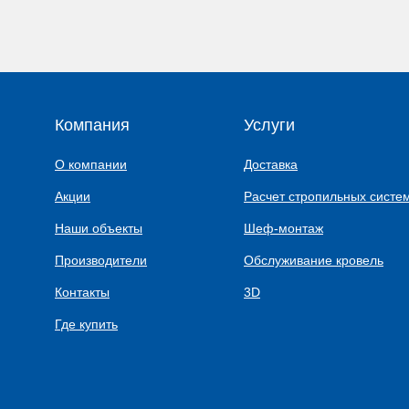
Компания
Услуги
О компании
Доставка
Акции
Расчет стропильных систе
Наши объекты
Шеф-монтаж
Производители
Обслуживание кровель
Контакты
3D
Где купить