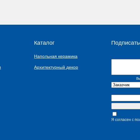
Каталог
Подписать
Напольная керамика
м
Архитектурный декор
Вы
Я согласен с п