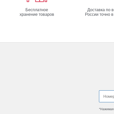
Бесплатное
Доставка по 
хранение товаров
России точно в
*Нажимая 