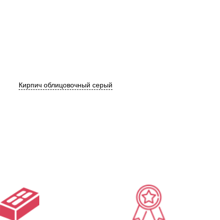
Кирпич облицовочный серый