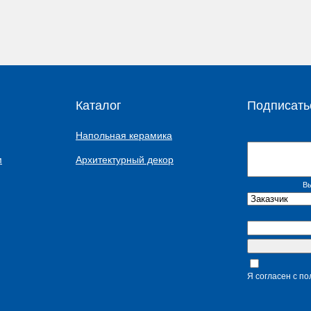
Каталог
Подписать
Напольная керамика
м
Архитектурный декор
Вы
Я согласен с п