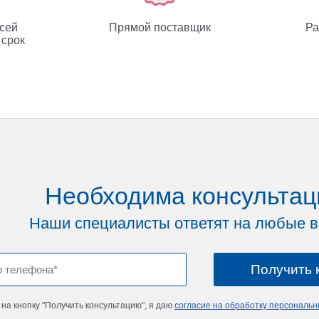
всей
Прямой поставщик
Ра
 срок
Необходима консультац
Наши специалисты ответят на любые 
на кнопку "Получить консультацию", я даю
согласие на обработку персональ