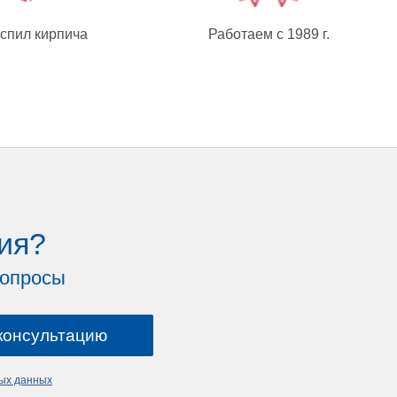
спил кирпича
Работаем с 1989 г.
ия?
вопросы
ных данных