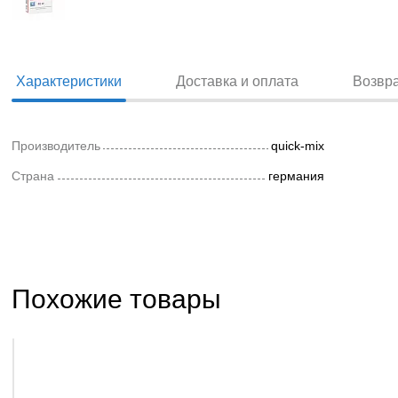
Характеристики
Доставка и оплата
Возвр
Производитель
quick-mix
Страна
германия
Похожие товары