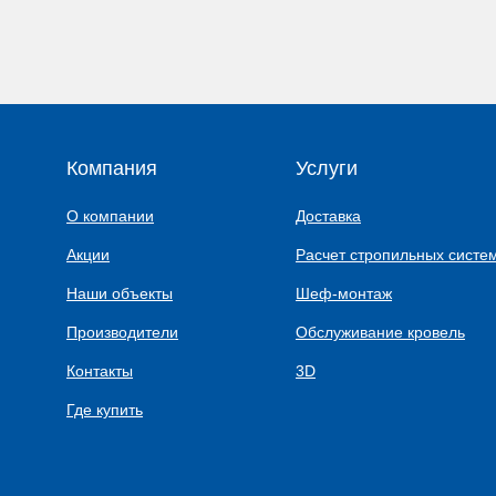
Компания
Услуги
О компании
Доставка
Акции
Расчет стропильных систе
Наши объекты
Шеф-монтаж
Производители
Обслуживание кровель
Контакты
3D
Где купить