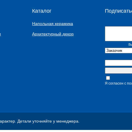
Каталог
Подписать
Напольная керамика
м
Архитектурный декор
Вы
Я согласен с п
рактер. Детали уточняйте у менеджера.