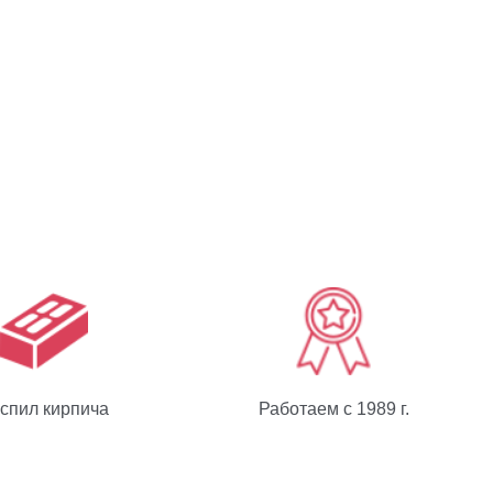
спил кирпича
Работаем с 1989 г.