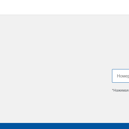
*Нажимая 