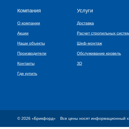
Компания
Услуги
О компании
Доставка
Акции
Расчет стропильных систе
Наши объекты
Шеф-монтаж
Производители
Обслуживание кровель
Контакты
3D
Где купить
© 2026 «Брикфорд»
Все цены носят информационный ха