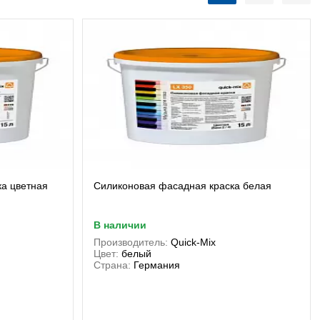
а цветная
Силиконовая фасадная краска белая
в наличии
Производитель:
Quick-Mix
Цвет:
белый
Страна:
Германия