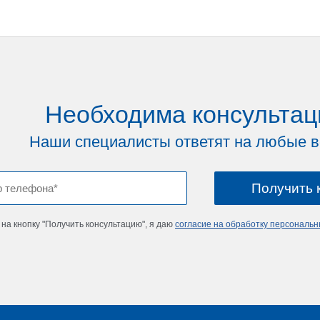
Необходима консультац
Наши специалисты ответят на любые 
на кнопку "Получить консультацию", я даю
согласие на обработку персональ