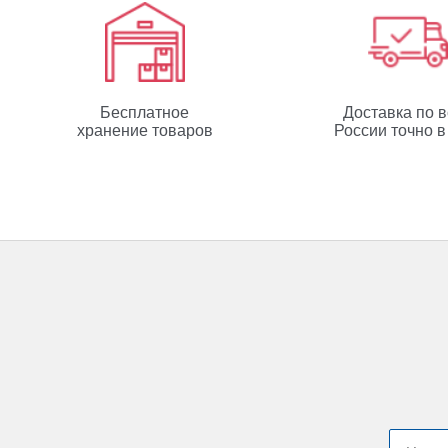
Бесплатное
Доставка по 
хранение товаров
России точно в