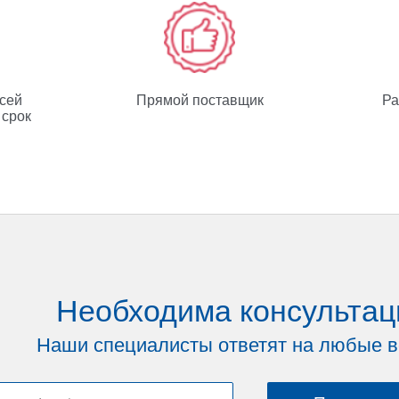
всей
Прямой поставщик
Ра
 срок
Необходима консультац
Наши специалисты ответят на любые 