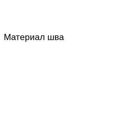
Материал шва