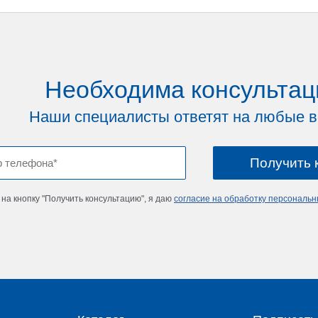
Необходима консультац
Наши специалисты ответят на любые 
на кнопку "Получить консультацию", я даю
согласие на обработку персональ