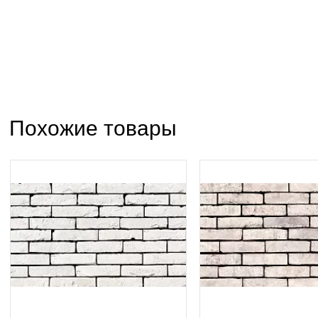
Похожие товары