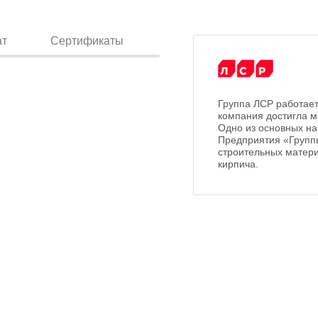
ат
Сертификаты
Группа ЛСР работает
компания достигла м
Одно из основных на
Предприятия «Групп
строительных матери
кирпича.