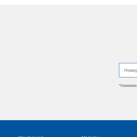
*Нажимая 