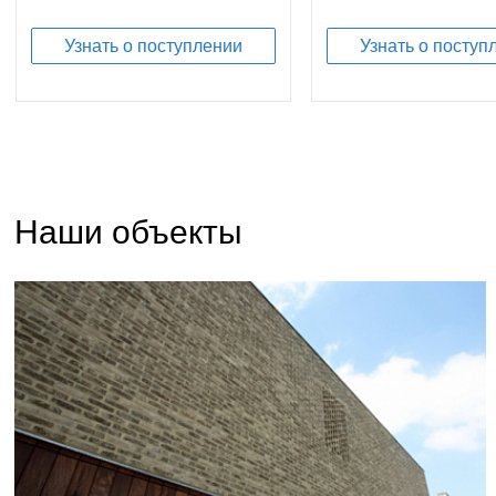
Узнать о поступлении
Узнать о поступ
Наши объекты