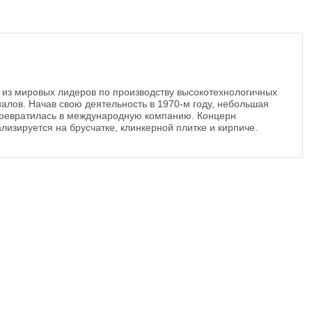
 из мировых лидеров по производству высокотехнологичных
алов. Начав свою деятельность в 1970-м году, небольшая
ревратилась в международную компанию. Концерн
лизируется на брусчатке, клинкерной плитке и кирпиче.