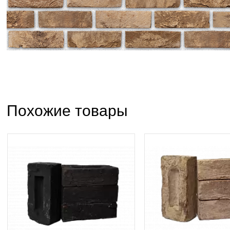
Похожие товары