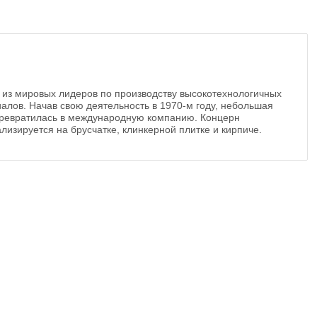
 из мировых лидеров по производству высокотехнологичных
алов. Начав свою деятельность в 1970-м году, небольшая
ревратилась в международную компанию. Концерн
лизируется на брусчатке, клинкерной плитке и кирпиче.