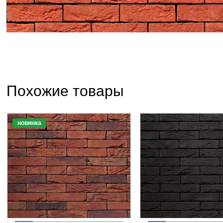
Похожие товары
новинка