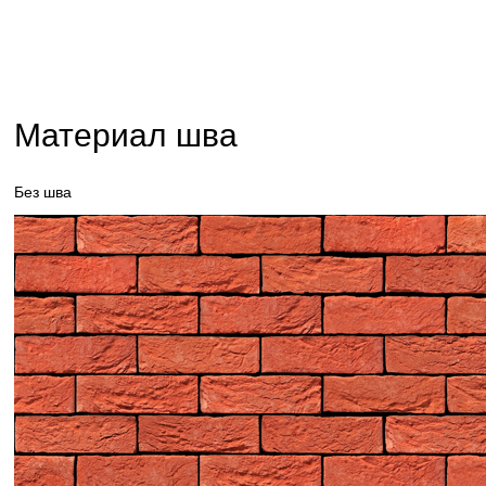
Материал шва
Без шва