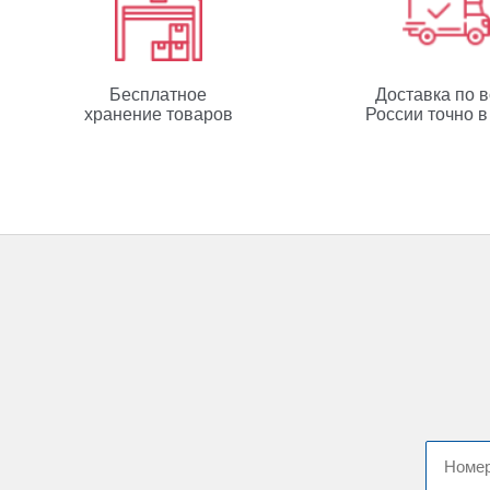
Бесплатное
Доставка по 
хранение товаров
России точно в