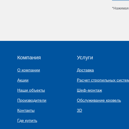
*Нажимая 
Компания
Услуги
О компании
Доставка
Акции
Расчет стропильных систе
Наши объекты
Шеф-монтаж
Производители
Обслуживание кровель
Контакты
3D
Где купить