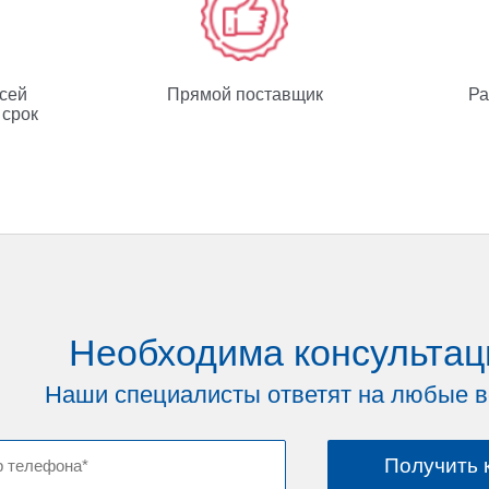
всей
Прямой поставщик
Ра
 срок
Необходима консультац
Наши специалисты ответят на любые 