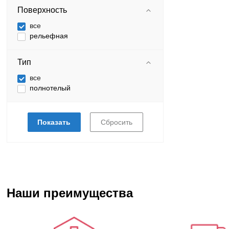
Поверхность
все
рельефная
Тип
все
полнотелый
Наши преимущества