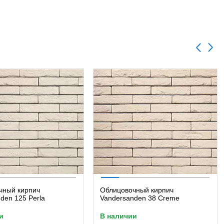
чный кирпич
Облицовочный кирпич
den 125 Perla
Vandersanden 38 Creme
и
в наличии