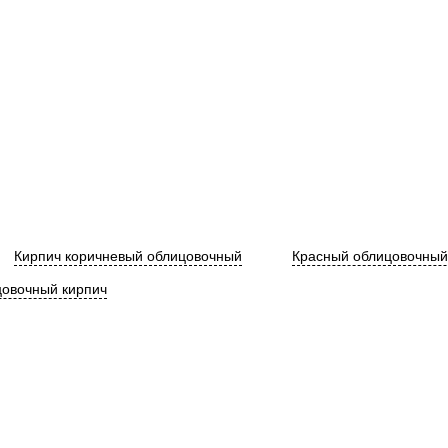
Кирпич коричневый облицовочный
Красный облицовочный
овочный кирпич