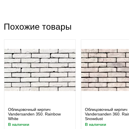
Похожие товары
Облицовочный кирпич
Облицовочный кирпич
Vandersanden 350. Rainbow
Vandersanden 360. Ra
White
Snowdust
в наличии
в наличии