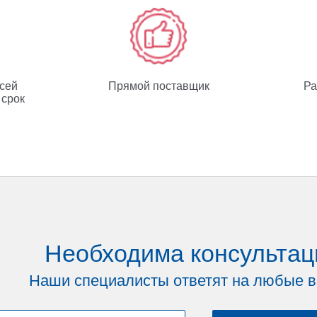
всей
Прямой поставщик
Ра
 срок
Необходима консультац
Наши специалисты ответят на любые 