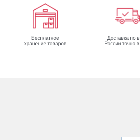
Бесплатное
Доставка по 
хранение товаров
России точно в