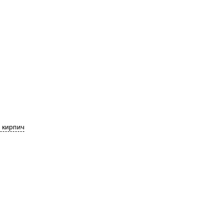
 кирпич