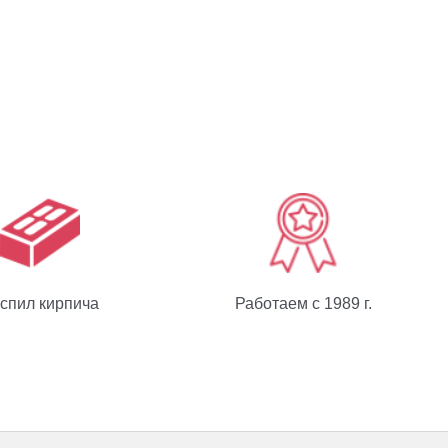
спил кирпича
Работаем с 1989 г.