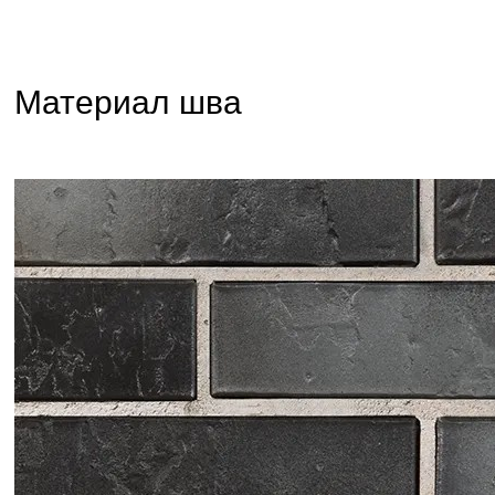
Материал шва