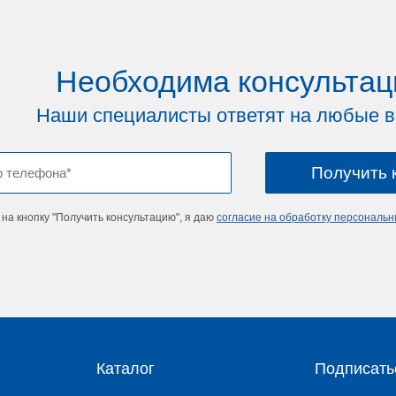
Необходима консультац
Наши специалисты ответят на любые 
на кнопку "Получить консультацию", я даю
согласие на обработку персональ
Каталог
Подписать