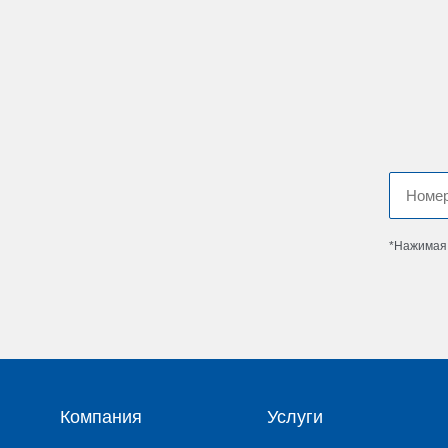
*Нажимая 
Компания
Услуги