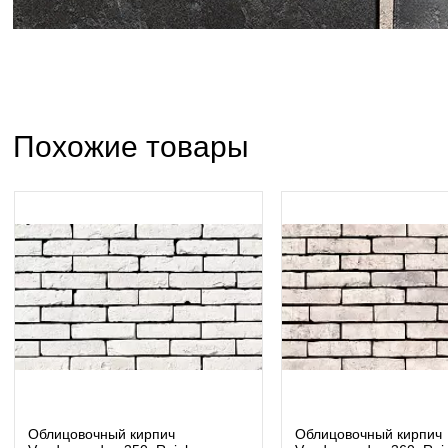
Похожие товары
Облицовочный кирпич
Облицовочный кирпич