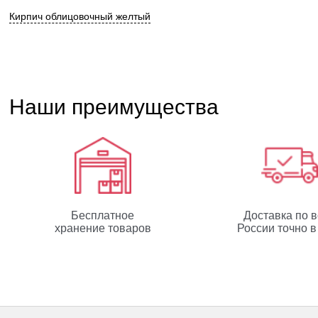
Кирпич облицовочный желтый
Наши преимущества
Бесплатное
Доставка по 
хранение товаров
России точно в