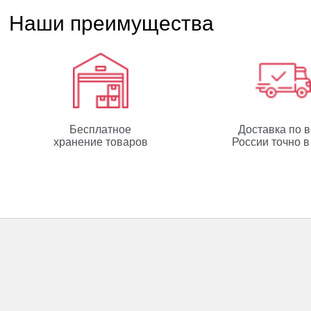
Наши преимущества
Бесплатное
Доставка по 
хранение товаров
России точно в