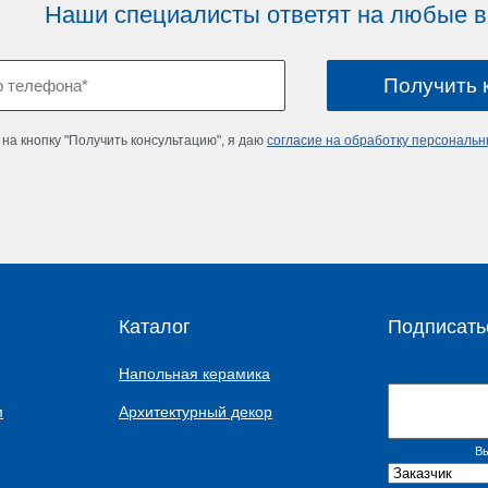
Наши специалисты ответят на любые 
на кнопку "Получить консультацию", я даю
согласие на обработку персональ
Каталог
Подписать
Напольная керамика
м
Архитектурный декор
Вы