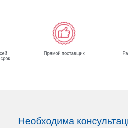
всей
Прямой поставщик
Ра
 срок
Необходима консультац