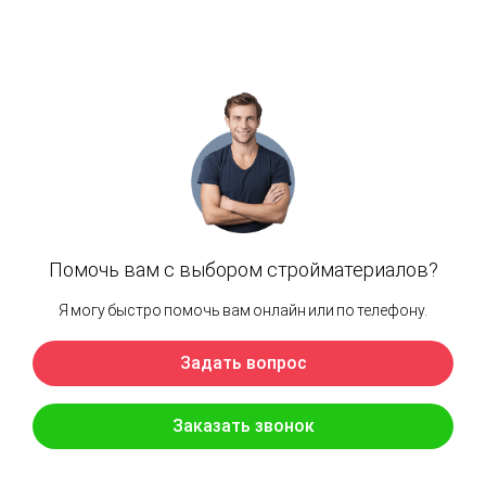
Наши объекты